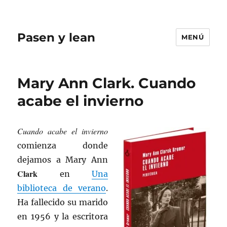
Pasen y lean
MENÚ
Mary Ann Clark. Cuando
acabe el invierno
Cuando acabe el invierno
comienza donde
dejamos a Mary Ann
Clark
en
Una
biblioteca de verano
.
Ha fallecido su marido
en 1956 y la escritora