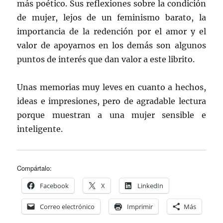
más poético. Sus reflexiones sobre la condición
de mujer, lejos de un feminismo barato, la
importancia de la redención por el amor y el
valor de apoyarnos en los demás son algunos
puntos de interés que dan valor a este librito.
Unas memorias muy leves en cuanto a hechos,
ideas e impresiones, pero de agradable lectura
porque muestran a una mujer sensible e
inteligente.
Compártalo:
Facebook
X
LinkedIn
Correo electrónico
Imprimir
Más