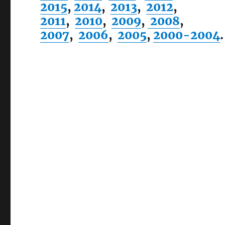
2015
,
2014
,
2013
,
2012
,
2011
,
2010
,
2009
,
2008
,
2007
,
2006
,
2005
,
2000-2004
.