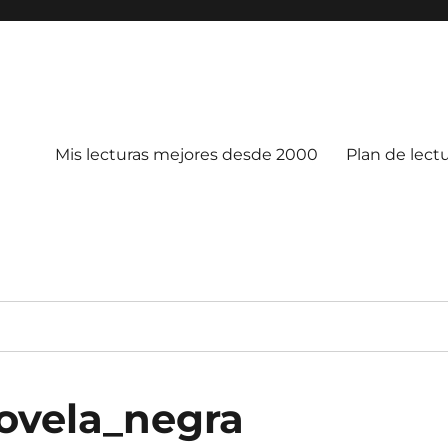
Mis lecturas mejores desde 2000
Plan de lect
ovela_negra