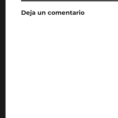
Deja un comentario