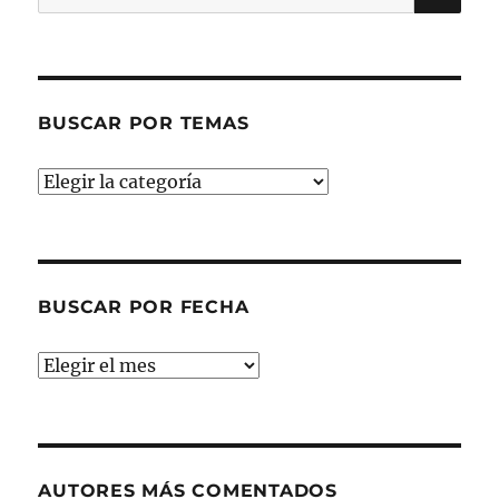
por:
BUSCAR POR TEMAS
Buscar
por
temas
BUSCAR POR FECHA
Buscar
por
fecha
AUTORES MÁS COMENTADOS