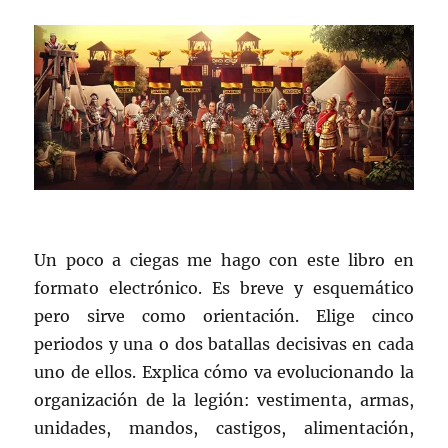
Un poco a ciegas me hago con este libro en
formato electrónico. Es breve y esquemático
pero sirve como orientación. Elige cinco
periodos y una o dos batallas decisivas en cada
uno de ellos. Explica cómo va evolucionando la
organización de la legión: vestimenta, armas,
unidades, mandos, castigos, alimentación,