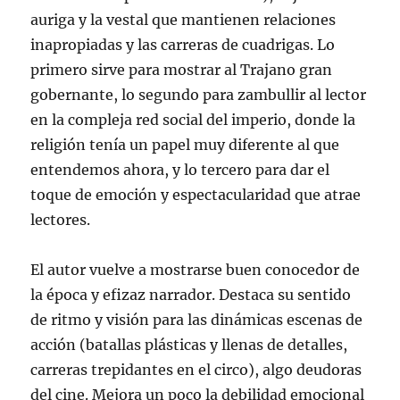
auriga y la vestal que mantienen relaciones
inapropiadas y las carreras de cuadrigas. Lo
primero sirve para mostrar al Trajano gran
gobernante, lo segundo para zambullir al lector
en la compleja red social del imperio, donde la
religión tenía un papel muy diferente al que
entendemos ahora, y lo tercero para dar el
toque de emoción y espectacularidad que atrae
lectores.
El autor vuelve a mostrarse buen conocedor de
la época y efizaz narrador. Destaca su sentido
de ritmo y visión para las dinámicas escenas de
acción (batallas plásticas y llenas de detalles,
carreras trepidantes en el circo), algo deudoras
del cine. Mejora un poco la debilidad emocional