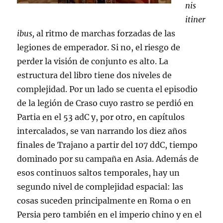
nis
itiner
ibus,
al ritmo de marchas forzadas de las
legiones de emperador. Si no, el riesgo de
perder la visión de conjunto es alto. La
estructura del libro tiene dos niveles de
complejidad. Por un lado se cuenta el episodio
de la legión de Craso cuyo rastro se perdió en
Partia en el 53 adC y, por otro, en capítulos
intercalados, se van narrando los diez años
finales de Trajano a partir del 107 ddC, tiempo
dominado por su campaña en Asia. Además de
esos continuos saltos temporales, hay un
segundo nivel de complejidad espacial: las
cosas suceden principalmente en Roma o en
Persia pero también en el imperio chino y en el