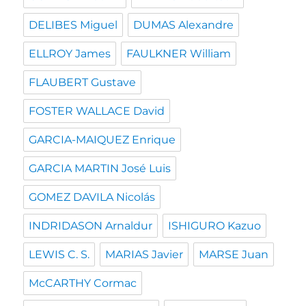
DELIBES Miguel
DUMAS Alexandre
ELLROY James
FAULKNER William
FLAUBERT Gustave
FOSTER WALLACE David
GARCIA-MAIQUEZ Enrique
GARCIA MARTIN José Luis
GOMEZ DAVILA Nicolás
INDRIDASON Arnaldur
ISHIGURO Kazuo
LEWIS C. S.
MARIAS Javier
MARSE Juan
McCARTHY Cormac