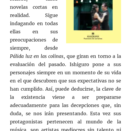
novelas cortas en
realidad. Sigue
indagando en todas
ellas en sus
preocupaciones de
siempre, desde
Pálida luz en las colinas
, que giran en torno a la
evaluación del pasado. Ishiguro pone a sus
personajes siempre en un momento de su vida
en el que descubren que sus expectativas no se
han cumplido. Así, puede deducirse, la clave de
la existencia viene a ser prepararse
adecuadamente para las decepciones que, sin
duda, se nos irán presentando. Esta vez sus
protagonistas pertenecen al mundo de la
música, son artistas mediocres sin talento ni