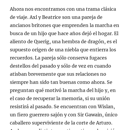
Ahora nos encontramos con una trama clásica
de viaje. Axl y Beatrice son una pareja de
ancianos britones que emprenden la marcha en
busca de un hijo que hace años dejó el hogar. El
aliento de Querig, una hembra de dragón, es el
supuesto origen de una niebla que entierra los
recuerdos. La pareja sólo conserva fugaces
destellos del pasado y sólo de vez en cuando
atisban brevemente que sus relaciones no
siempre han sido tan buenas como ahora. Se
preguntan qué motivó la marcha del hijo y, en
el caso de recuperar la memoria, si su unión
resistirá al pasado. Se encuentran con Wislan,
un fiero guerrero sajón y con Sir Gawain, único
caballero superviviente de la corte de Arturo.