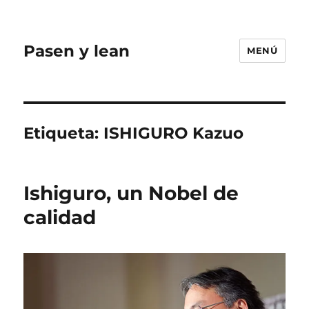
Pasen y lean
MENÚ
Etiqueta:
ISHIGURO Kazuo
Ishiguro, un Nobel de
calidad