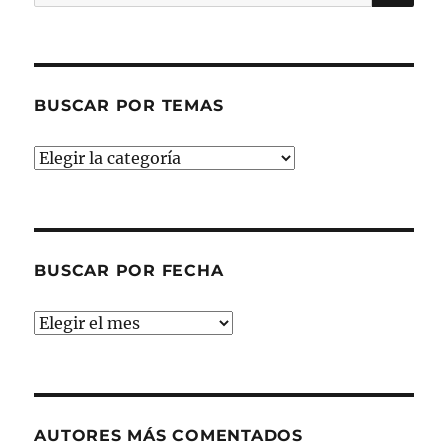
por:
BUSCAR POR TEMAS
Buscar
por
temas
BUSCAR POR FECHA
Buscar
por
fecha
AUTORES MÁS COMENTADOS