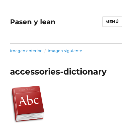
Pasen y lean
MENÚ
Imagen anterior
Imagen siguiente
accessories-dictionary