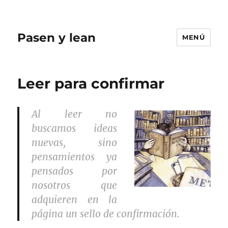
Pasen y lean
MENÚ
Leer para confirmar
Al leer no
buscamos ideas
nuevas, sino
pensamientos ya
pensados por
nosotros que
adquieren en la
página un sello de confirmación.