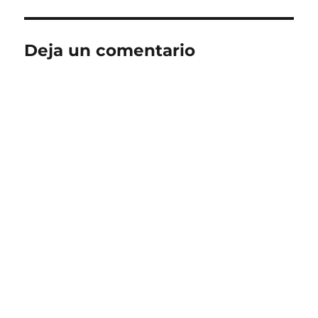
Deja un comentario