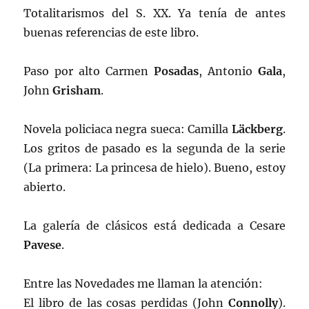
Totalitarismos del S. XX. Ya tenía de antes
buenas referencias de este libro.
Paso por alto Carmen
Posadas
, Antonio
Gala
,
John
Grisham
.
Novela policiaca negra sueca: Camilla
Läckberg
.
Los gritos de pasado es la segunda de la serie
(La primera: La princesa de hielo). Bueno, estoy
abierto.
La galería de clásicos está dedicada a Cesare
Pavese
.
Entre las Novedades me llaman la atención:
El libro de las cosas perdidas (John
Connolly
).