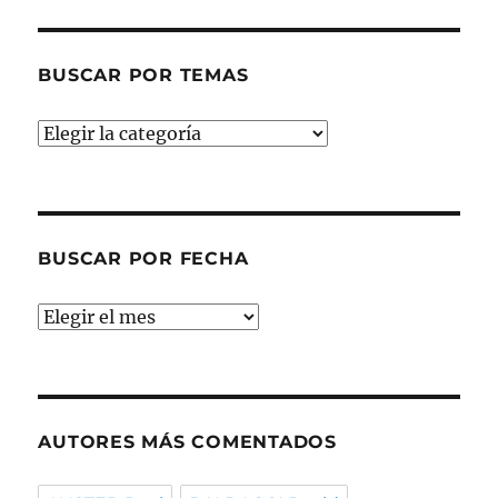
BUSCAR POR TEMAS
Buscar
por
temas
BUSCAR POR FECHA
Buscar
por
fecha
AUTORES MÁS COMENTADOS