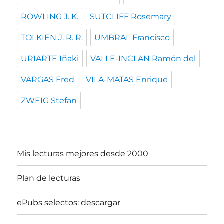
ROWLING J. K.
SUTCLIFF Rosemary
TOLKIEN J. R. R.
UMBRAL Francisco
URIARTE Iñaki
VALLE-INCLAN Ramón del
VARGAS Fred
VILA-MATAS Enrique
ZWEIG Stefan
Mis lecturas mejores desde 2000
Plan de lecturas
ePubs selectos: descargar