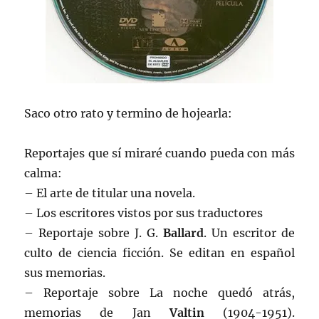
Saco otro rato y termino de hojearla:
Reportajes que sí miraré cuando pueda con más
calma:
– El arte de titular una novela.
– Los escritores vistos por sus traductores
– Reportaje sobre J. G.
Ballard
. Un escritor de
culto de ciencia ficción. Se editan en español
sus memorias.
– Reportaje sobre La noche quedó atrás,
memorias de Jan
Valtin
(1904-1951).