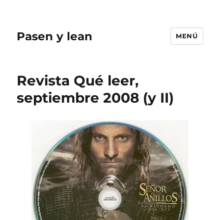
Pasen y lean
MENÚ
Revista Qué leer,
septiembre 2008 (y II)