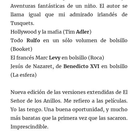
Aventuras fantásticas de un niño. El autor se
llama igual que mi admirado irlandés de
Tusquets.
Hollywood y la mafia (Tim
Adler
)
Todo
Rulfo
en un sólo volumen de bolsillo
(Booket)
El francés Marc
Levy
en bolsillo (Roca)
Jesús de Nazaret, de
Benedicto XVI
en bolsillo
(La esfera)
Nueva edición de las versiones extendidas de El
Señor de los Anillos. Me refiero a las películas.
Yo las tengo. Una buena oportunidad, y mucho
más baratas que la primera vez que las sacaron.
Imprescindible.