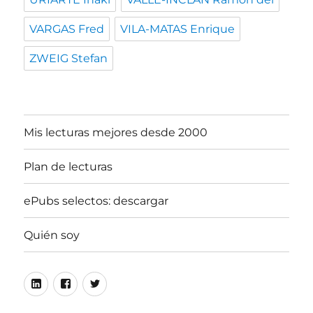
VARGAS Fred
VILA-MATAS Enrique
ZWEIG Stefan
Mis lecturas mejores desde 2000
Plan de lecturas
ePubs selectos: descargar
Quién soy
Linkedin
Facebook
Twitter