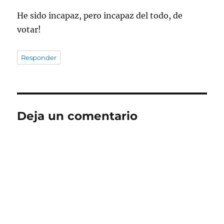
He sido incapaz, pero incapaz del todo, de
votar!
Responder
Deja un comentario