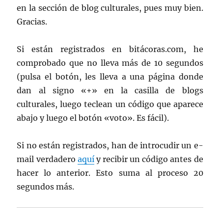
en la sección de blog culturales, pues muy bien.
Gracias.
Si están registrados en bitácoras.com, he
comprobado que no lleva más de 10 segundos
(pulsa el botón, les lleva a una página donde
dan al signo «+» en la casilla de blogs
culturales, luego teclean un código que aparece
abajo y luego el botón «voto». Es fácil).
Si no están registrados, han de introcudir un e-
mail verdadero
aquí
y recibir un código antes de
hacer lo anterior. Esto suma al proceso 20
segundos más.