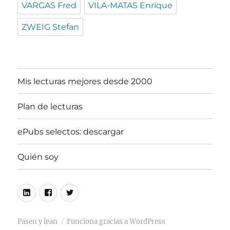
VARGAS Fred
VILA-MATAS Enrique
ZWEIG Stefan
Mis lecturas mejores desde 2000
Plan de lecturas
ePubs selectos: descargar
Quién soy
Linkedin
Facebook
Twitter
Pasen y lean
Funciona gracias a WordPress