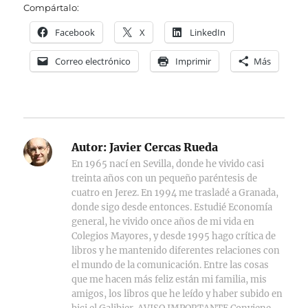
Compártalo:
Facebook
X
LinkedIn
Correo electrónico
Imprimir
Más
Autor:
Javier Cercas Rueda
En 1965 nací en Sevilla, donde he vivido casi
treinta años con un pequeño paréntesis de
cuatro en Jerez. En 1994 me trasladé a Granada,
donde sigo desde entonces. Estudié Economía
general, he vivido once años de mi vida en
Colegios Mayores, y desde 1995 hago crítica de
libros y he mantenido diferentes relaciones con
el mundo de la comunicación. Entre las cosas
que me hacen más feliz están mi familia, mis
amigos, los libros que he leído y haber subido en