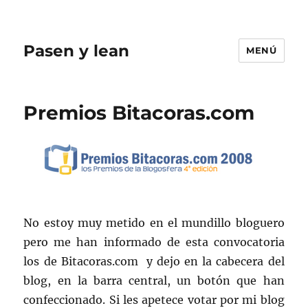
Pasen y lean
MENÚ
Premios Bitacoras.com
No estoy muy metido en el mundillo bloguero
pero me han informado de esta convocatoria
los de Bitacoras.com y dejo en la cabecera del
blog, en la barra central, un botón que han
confeccionado. Si les apetece votar por mi blog