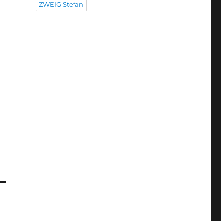
ZWEIG Stefan