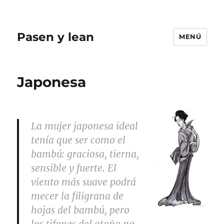
Pasen y lean
MENÚ
Japonesa
La mujer japonesa ideal
tenía que ser como el
bambú: graciosa, tierna,
sensible y fuerte. El
viento más suave podrá
mecer la filigrana de
hojas del bambú, pero