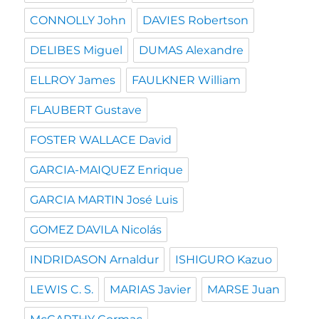
CONNOLLY John
DAVIES Robertson
DELIBES Miguel
DUMAS Alexandre
ELLROY James
FAULKNER William
FLAUBERT Gustave
FOSTER WALLACE David
GARCIA-MAIQUEZ Enrique
GARCIA MARTIN José Luis
GOMEZ DAVILA Nicolás
INDRIDASON Arnaldur
ISHIGURO Kazuo
LEWIS C. S.
MARIAS Javier
MARSE Juan