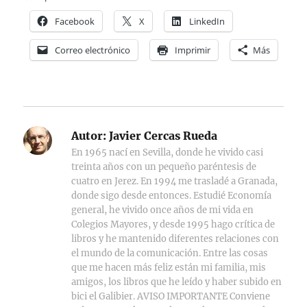
Facebook
X
LinkedIn
Correo electrónico
Imprimir
Más
Autor:
Javier Cercas Rueda
En 1965 nací en Sevilla, donde he vivido casi
treinta años con un pequeño paréntesis de
cuatro en Jerez. En 1994 me trasladé a Granada,
donde sigo desde entonces. Estudié Economía
general, he vivido once años de mi vida en
Colegios Mayores, y desde 1995 hago crítica de
libros y he mantenido diferentes relaciones con
el mundo de la comunicación. Entre las cosas
que me hacen más feliz están mi familia, mis
amigos, los libros que he leído y haber subido en
bici el Galibier. AVISO IMPORTANTE Conviene