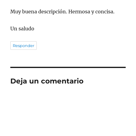
Muy buena descripción. Hermosa y concisa.
Un saludo
Responder
Deja un comentario