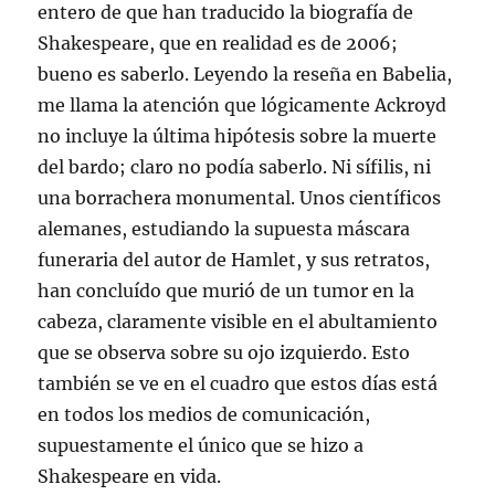
entero de que han traducido la biografía de
Shakespeare, que en realidad es de 2006;
bueno es saberlo. Leyendo la reseña en Babelia,
me llama la atención que lógicamente Ackroyd
no incluye la última hipótesis sobre la muerte
del bardo; claro no podía saberlo. Ni sífilis, ni
una borrachera monumental. Unos científicos
alemanes, estudiando la supuesta máscara
funeraria del autor de Hamlet, y sus retratos,
han concluído que murió de un tumor en la
cabeza, claramente visible en el abultamiento
que se observa sobre su ojo izquierdo. Esto
también se ve en el cuadro que estos días está
en todos los medios de comunicación,
supuestamente el único que se hizo a
Shakespeare en vida.