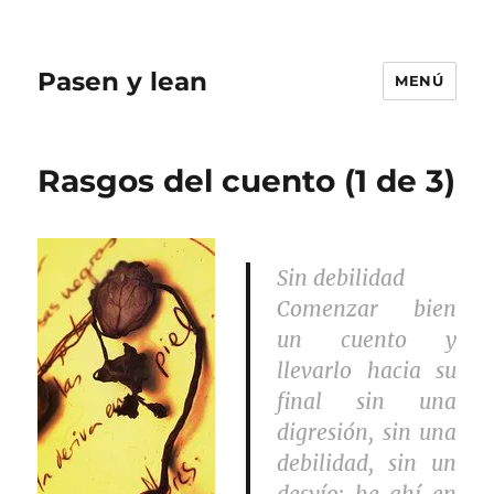
Pasen y lean
MENÚ
Rasgos del cuento (1 de 3)
Sin debilidad
Comenzar bien
un cuento y
llevarlo hacia su
final sin una
digresión, sin una
debilidad, sin un