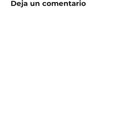
Deja un comentario