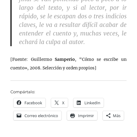
largo del texto, y si al lector, por ir
rápido, se le escapan dos o tres indicios
claves, le va a resultar difícil acabar de
entender el cuento y, muchas veces, le
echará la culpa al autor.
[Fuente: Guillermo
Samperio
, “Cómo se escribe un
cuento», 2008. Selección y orden propios]
Compártalo:
Facebook
X
LinkedIn
Correo electrónico
Imprimir
Más