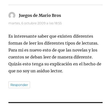
Juegos de Mario Bros
dice:
martes, 6 octubre 2009 a las 18:55
Es interesante saber que existen diferentes
formas de leer los diferentes tipos de lecturas.
Para mi es nuevo esto de que las novelas y los
cuentos se deban leer de manera diferente.
Quizás esto tenga su explicación en el hecho de
que no soy un asiduo lector.
Responder