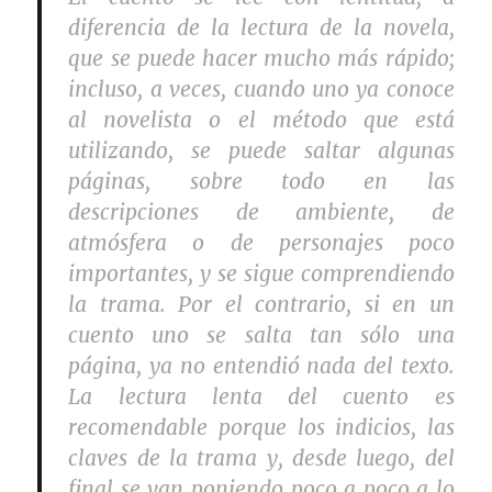
diferencia de la lectura de la novela,
que se puede hacer mucho más rápido;
incluso, a veces, cuando uno ya conoce
al novelista o el método que está
utilizando, se puede saltar algunas
páginas, sobre todo en las
descripciones de ambiente, de
atmósfera o de personajes poco
importantes, y se sigue comprendiendo
la trama. Por el contrario, si en un
cuento uno se salta tan sólo una
página, ya no entendió nada del texto.
La lectura lenta del cuento es
recomendable porque los indicios, las
claves de la trama y, desde luego, del
final se van poniendo poco a poco a lo