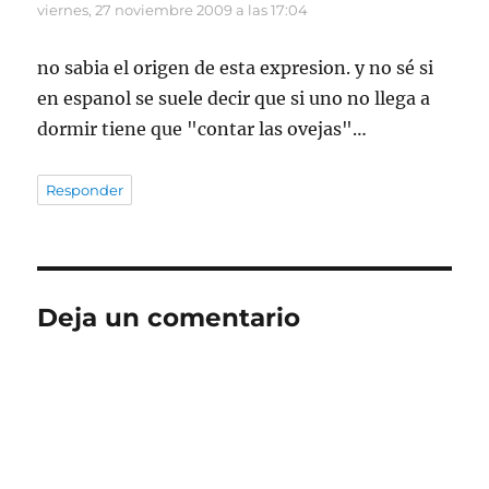
viernes, 27 noviembre 2009 a las 17:04
no sabia el origen de esta expresion. y no sé si
en espanol se suele decir que si uno no llega a
dormir tiene que "contar las ovejas"…
Responder
Deja un comentario