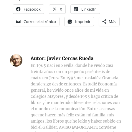
Facebook
X
LinkedIn
Correo electrónico
Imprimir
Más
Autor:
Javier Cercas Rueda
En 1965 nací en Sevilla, donde he vivido casi
treinta años con un pequeño paréntesis de
cuatro en Jerez. En 1994 me trasladé a Granada,
donde sigo desde entonces. Estudié Economía
general, he vivido once años de mi vida en
Colegios Mayores, y desde 1995 hago crítica de
libros y he mantenido diferentes relaciones con
el mundo de la comunicación. Entre las cosas
que me hacen más feliz están mi familia, mis
amigos, los libros que he leído y haber subido en
bici el Galibier. AVISO IMPORTANTE Conviene