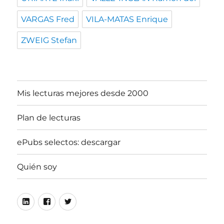
VARGAS Fred
VILA-MATAS Enrique
ZWEIG Stefan
Mis lecturas mejores desde 2000
Plan de lecturas
ePubs selectos: descargar
Quién soy
Linkedin
Facebook
Twitter