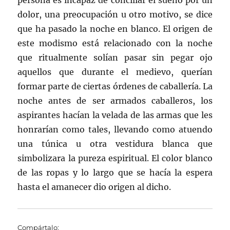
persona es incapaz de conciliar el sueño por un
dolor, una preocupación u otro motivo, se dice
que ha pasado la noche en blanco. El origen de
este modismo está relacionado con la noche
que ritualmente solían pasar sin pegar ojo
aquellos que durante el medievo, querían
formar parte de ciertas órdenes de caballería. La
noche antes de ser armados caballeros, los
aspirantes hacían la velada de las armas que les
honrarían como tales, llevando como atuendo
una túnica u otra vestidura blanca que
simbolizara la pureza espiritual. El color blanco
de las ropas y lo largo que se hacía la espera
hasta el amanecer dio origen al dicho.
Compártalo: