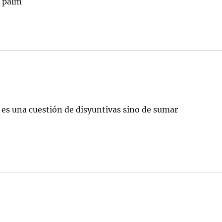
i palm
 es una cuestión de disyuntivas sino de sumar