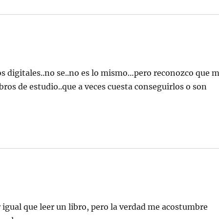
os digitales..no se..no es lo mismo…pero reconozco que 
ros de estudio..que a veces cuesta conseguirlos o son
 igual que leer un libro, pero la verdad me acostumbre