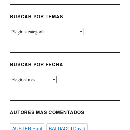
BUSCAR POR TEMAS
Buscar
por
temas
BUSCAR POR FECHA
Buscar
por
fecha
AUTORES MÁS COMENTADOS
AUSTER Paul
BALDACCI David