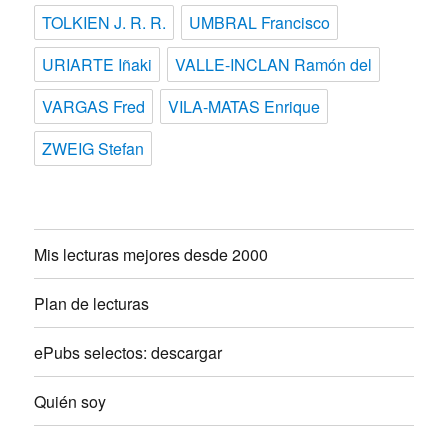
TOLKIEN J. R. R.
UMBRAL Francisco
URIARTE Iñaki
VALLE-INCLAN Ramón del
VARGAS Fred
VILA-MATAS Enrique
ZWEIG Stefan
Mis lecturas mejores desde 2000
Plan de lecturas
ePubs selectos: descargar
Quién soy