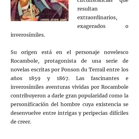
circunstancias que
resultan
extraordinarios,
exagerados o
inverosímiles.
Su origen está en el personaje novelesco
Rocambole, protagonista de una serie de
novelas escritas por Ponson du Terrail entre los
años 1859 y 1867. Las fascinantes e
inverosímiles aventuras vividas por Rocambole
contribuyeron a darle gran popularidad como la
personificación del hombre cuya existencia se
desenvuelve entre intrigas y peripecias difíciles
de creer.