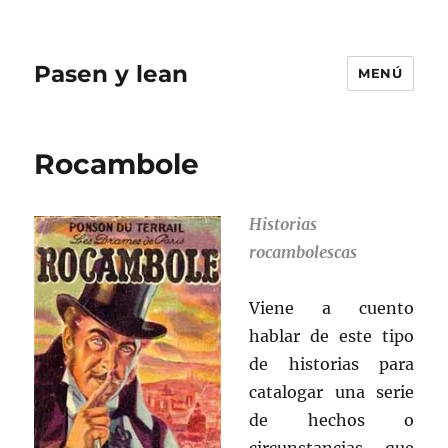
Pasen y lean
MENÚ
Rocambole
Historias
rocambolescas
Viene a cuento
hablar de este tipo
de historias para
catalogar una serie
de hechos o