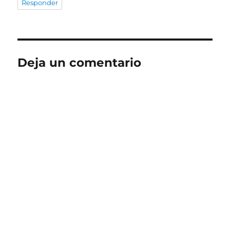
Responder
Deja un comentario