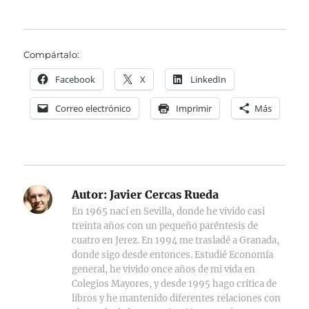
Compártalo:
Facebook
X
LinkedIn
Correo electrónico
Imprimir
Más
Autor:
Javier Cercas Rueda
En 1965 nací en Sevilla, donde he vivido casi
treinta años con un pequeño paréntesis de
cuatro en Jerez. En 1994 me trasladé a Granada,
donde sigo desde entonces. Estudié Economía
general, he vivido once años de mi vida en
Colegios Mayores, y desde 1995 hago crítica de
libros y he mantenido diferentes relaciones con