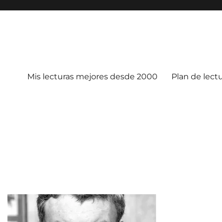
Mis lecturas mejores desde 2000
Plan de lect