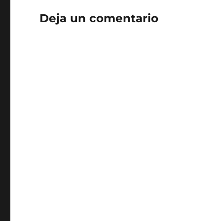
Deja un comentario