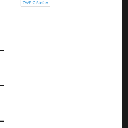
ZWEIG Stefan