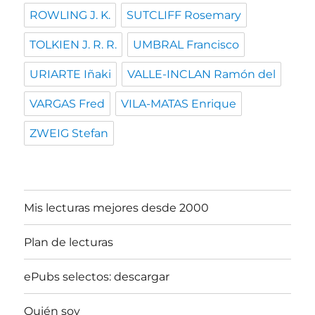
ROWLING J. K.
SUTCLIFF Rosemary
TOLKIEN J. R. R.
UMBRAL Francisco
URIARTE Iñaki
VALLE-INCLAN Ramón del
VARGAS Fred
VILA-MATAS Enrique
ZWEIG Stefan
Mis lecturas mejores desde 2000
Plan de lecturas
ePubs selectos: descargar
Quién soy