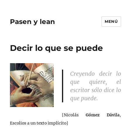
Pasen y lean
MENÚ
Decir lo que se puede
Creyendo decir lo
que quiere, el
escritor sólo dice lo
que puede.
[Nicolás
Gómez Dávila
,
Escolios a un texto implícito]