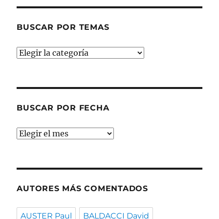
BUSCAR POR TEMAS
Buscar
por
temas
BUSCAR POR FECHA
Buscar
por
fecha
AUTORES MÁS COMENTADOS
AUSTER Paul
BALDACCI David