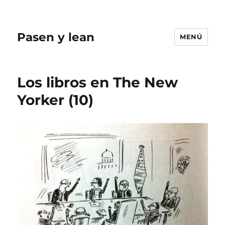
Pasen y lean
MENÚ
Los libros en The New
Yorker (10)