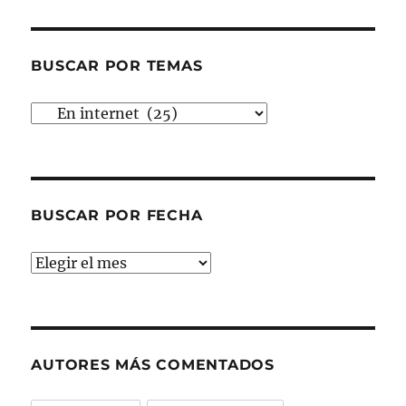
BUSCAR POR TEMAS
Buscar
por
temas
BUSCAR POR FECHA
Buscar
por
fecha
AUTORES MÁS COMENTADOS