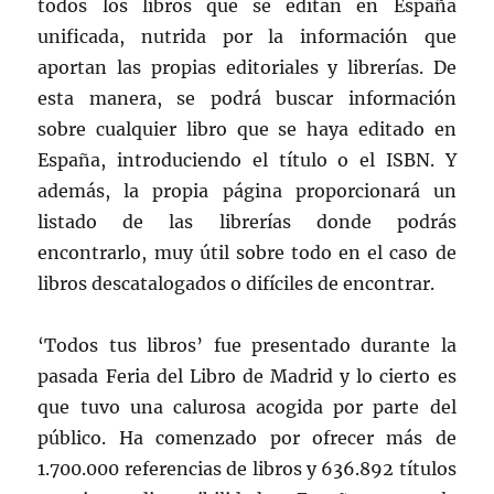
todos los libros que se editan en España
unificada, nutrida por la información que
aportan las propias editoriales y librerías. De
esta manera, se podrá buscar información
sobre cualquier libro que se haya editado en
España, introduciendo el título o el ISBN. Y
además, la propia página proporcionará un
listado de las librerías donde podrás
encontrarlo, muy útil sobre todo en el caso de
libros descatalogados o difíciles de encontrar.
‘Todos tus libros’ fue presentado durante la
pasada Feria del Libro de Madrid y lo cierto es
que tuvo una calurosa acogida por parte del
público. Ha comenzado por ofrecer más de
1.700.000 referencias de libros y 636.892 títulos