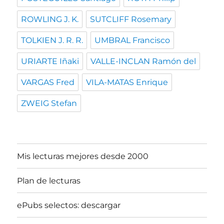
ROWLING J. K.
SUTCLIFF Rosemary
TOLKIEN J. R. R.
UMBRAL Francisco
URIARTE Iñaki
VALLE-INCLAN Ramón del
VARGAS Fred
VILA-MATAS Enrique
ZWEIG Stefan
Mis lecturas mejores desde 2000
Plan de lecturas
ePubs selectos: descargar