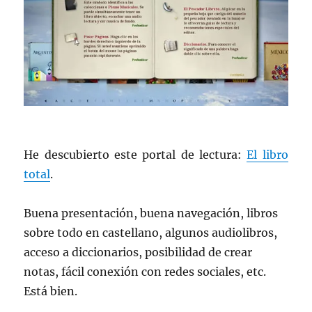
He descubierto este portal de lectura:
El libro
total
.
Buena presentación, buena navegación, libros
sobre todo en castellano, algunos audiolibros,
acceso a diccionarios, posibilidad de crear
notas, fácil conexión con redes sociales, etc.
Está bien.