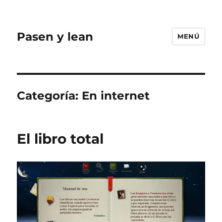
Pasen y lean
MENÚ
Categoría:
En internet
El libro total