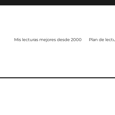
Mis lecturas mejores desde 2000
Plan de lect