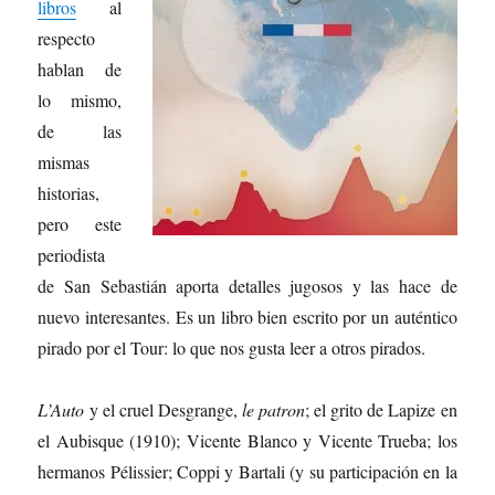
libros
al
respecto
hablan de
lo mismo,
de las
mismas
historias,
pero este
periodista
de San Sebastián aporta detalles jugosos y las hace de
nuevo interesantes. Es un libro bien escrito por un auténtico
pirado por el Tour: lo que nos gusta leer a otros pirados.
L’Auto
y el cruel Desgrange,
le patron
; el grito de Lapize en
el Aubisque (1910); Vicente Blanco y Vicente Trueba; los
hermanos Pélissier; Coppi y Bartali (y su participación en la