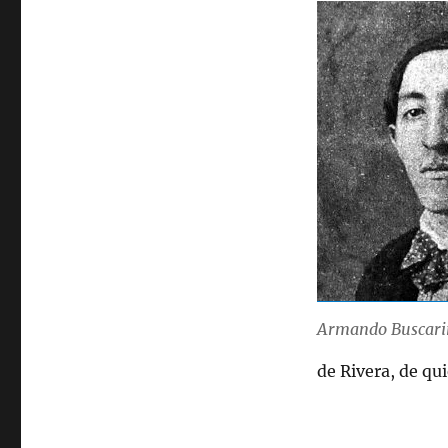
Armando Buscari
de Rivera, de qu