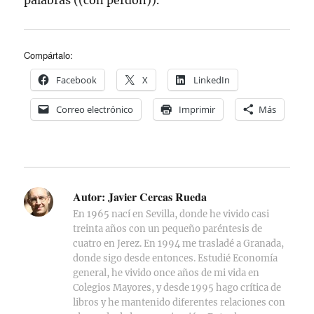
palabras ((con perdón)).
Compártalo:
Facebook
X
LinkedIn
Correo electrónico
Imprimir
Más
Autor:
Javier Cercas Rueda
En 1965 nací en Sevilla, donde he vivido casi
treinta años con un pequeño paréntesis de
cuatro en Jerez. En 1994 me trasladé a Granada,
donde sigo desde entonces. Estudié Economía
general, he vivido once años de mi vida en
Colegios Mayores, y desde 1995 hago crítica de
libros y he mantenido diferentes relaciones con