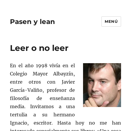
Pasen y lean
MENÚ
Leer o no leer
En el año 1998 vivía en el
Colegio Mayor Albayzín,
entre otros con Javier
García-Valiño, profesor de
filosofía de enseñanza
media. Invitamos a una
tertulia a su hermano
Ignacio, escritor. Hasta hoy no me han