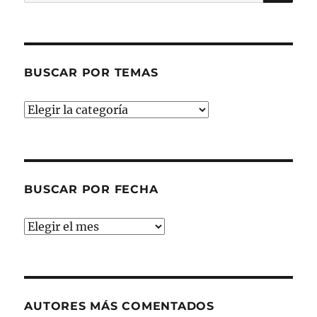
por:
BUSCAR POR TEMAS
Buscar
por
temas
BUSCAR POR FECHA
Buscar
por
fecha
AUTORES MÁS COMENTADOS