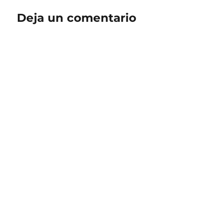
Deja un comentario