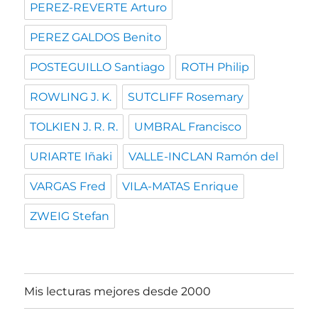
PEREZ-REVERTE Arturo
PEREZ GALDOS Benito
POSTEGUILLO Santiago
ROTH Philip
ROWLING J. K.
SUTCLIFF Rosemary
TOLKIEN J. R. R.
UMBRAL Francisco
URIARTE Iñaki
VALLE-INCLAN Ramón del
VARGAS Fred
VILA-MATAS Enrique
ZWEIG Stefan
Mis lecturas mejores desde 2000