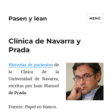
Pasen y lean
MENÚ
Clínica de Navarra y
Prada
Historias de pacientes
de
la Cínica de la
Universidad de Navarra,
escritas por Juan Manuel
de Prada
.
Fuente: Papel en blanco.