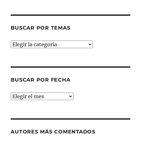
BUSCAR POR TEMAS
Buscar
por
temas
BUSCAR POR FECHA
Buscar
por
fecha
AUTORES MÁS COMENTADOS