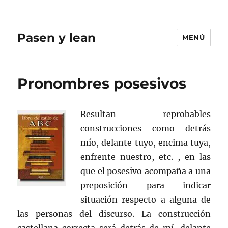
Pasen y lean
MENÚ
Pronombres posesivos
Resultan reprobables
construcciones como detrás
mío, delante tuyo, encima tuya,
enfrente nuestro, etc. , en las
que el posesivo acompaña a una
preposición para indicar
situación respecto a alguna de
las personas del discurso. La construcción