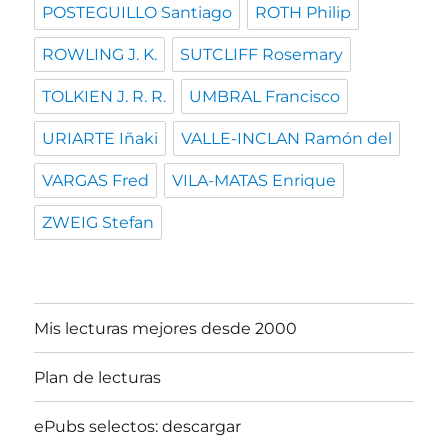
POSTEGUILLO Santiago
ROTH Philip
ROWLING J. K.
SUTCLIFF Rosemary
TOLKIEN J. R. R.
UMBRAL Francisco
URIARTE Iñaki
VALLE-INCLAN Ramón del
VARGAS Fred
VILA-MATAS Enrique
ZWEIG Stefan
Mis lecturas mejores desde 2000
Plan de lecturas
ePubs selectos: descargar