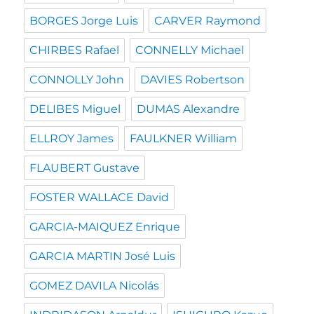
BORGES Jorge Luis
CARVER Raymond
CHIRBES Rafael
CONNELLY Michael
CONNOLLY John
DAVIES Robertson
DELIBES Miguel
DUMAS Alexandre
ELLROY James
FAULKNER William
FLAUBERT Gustave
FOSTER WALLACE David
GARCIA-MAIQUEZ Enrique
GARCIA MARTIN José Luis
GOMEZ DAVILA Nicolás