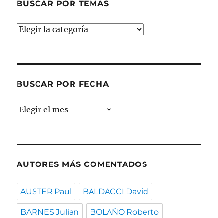
BUSCAR POR TEMAS
Buscar
por
temas
BUSCAR POR FECHA
Buscar
por
fecha
AUTORES MÁS COMENTADOS
AUSTER Paul
BALDACCI David
BARNES Julian
BOLAÑO Roberto