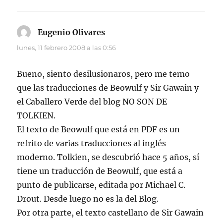
Eugenio Olivares
dice:
lunes, 11 febrero 2008 a las 0:56
Bueno, siento desilusionaros, pero me temo
que las traducciones de Beowulf y Sir Gawain y
el Caballero Verde del blog NO SON DE
TOLKIEN.
El texto de Beowulf que está en PDF es un
refrito de varias traducciones al inglés
moderno. Tolkien, se descubrió hace 5 años, sí
tiene un traducción de Beowulf, que está a
punto de publicarse, editada por Michael C.
Drout. Desde luego no es la del Blog.
Por otra parte, el texto castellano de Sir Gawain