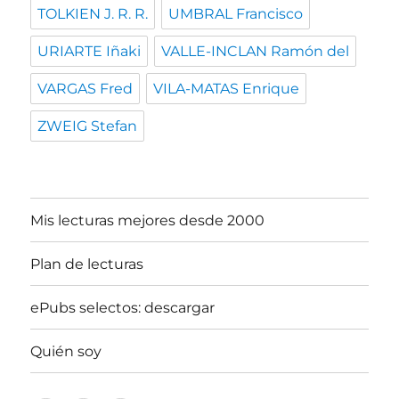
TOLKIEN J. R. R.
UMBRAL Francisco
URIARTE Iñaki
VALLE-INCLAN Ramón del
VARGAS Fred
VILA-MATAS Enrique
ZWEIG Stefan
Mis lecturas mejores desde 2000
Plan de lecturas
ePubs selectos: descargar
Quién soy