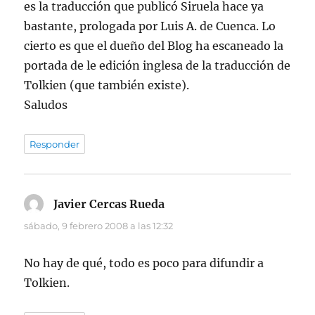
es la traducción que publicó Siruela hace ya
bastante, prologada por Luis A. de Cuenca. Lo
cierto es que el dueño del Blog ha escaneado la
portada de le edición inglesa de la traducción de
Tolkien (que también existe).
Saludos
Responder
Javier Cercas Rueda
dice:
sábado, 9 febrero 2008 a las 12:32
No hay de qué, todo es poco para difundir a
Tolkien.