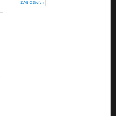
ZWEIG Stefan