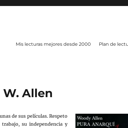
Mis lecturas mejores desde 2000
Plan de lect
 W. Allen
gunas de sus películas. Respeto
 trabajo, su independencia y