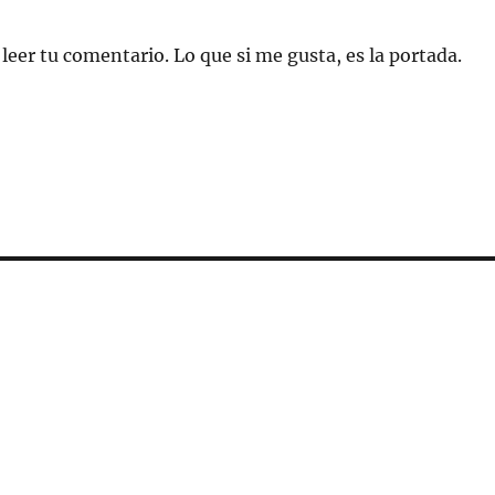
leer tu comentario. Lo que si me gusta, es la portada.