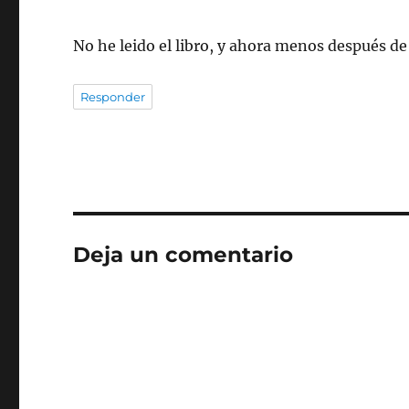
No he leido el libro, y ahora menos después de 
Responder
Deja un comentario