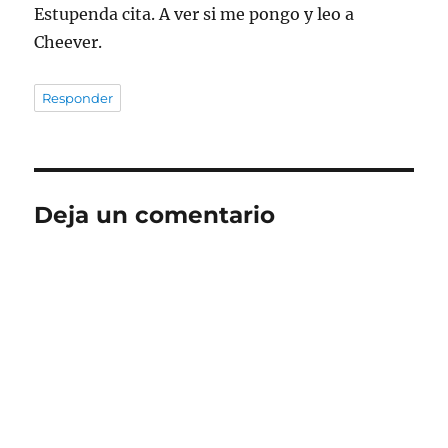
Estupenda cita. A ver si me pongo y leo a
Cheever.
Responder
Deja un comentario