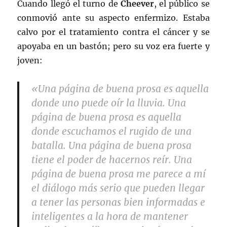
Cuando llegó el turno de
Cheever
, el público se
conmovió ante su aspecto enfermizo. Estaba
calvo por el tratamiento contra el cáncer y se
apoyaba en un bastón; pero su voz era fuerte y
joven:
«Una página de buena prosa es aquella
donde uno puede oír la lluvia. Una
página de buena prosa es aquella
donde escuchamos el rugido de una
batalla. Una página de buena prosa
tiene el poder de hacernos reír. Una
página de buena prosa me parece a mí
el diálogo más serio que pueden llegar
a tener las personas bien informadas e
inteligentes a la hora de mantener