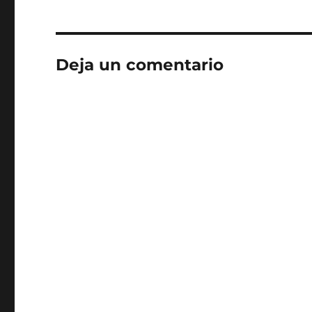
Deja un comentario