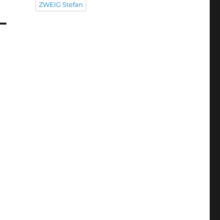
ZWEIG Stefan