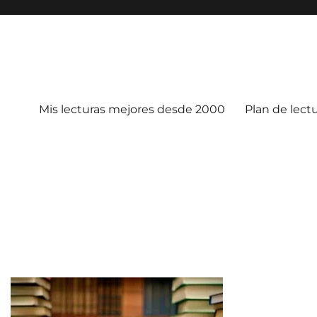
Mis lecturas mejores desde 2000
Plan de lect