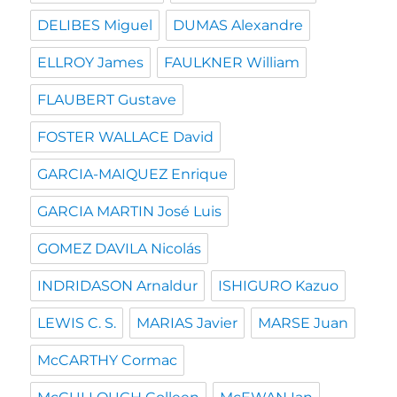
DELIBES Miguel
DUMAS Alexandre
ELLROY James
FAULKNER William
FLAUBERT Gustave
FOSTER WALLACE David
GARCIA-MAIQUEZ Enrique
GARCIA MARTIN José Luis
GOMEZ DAVILA Nicolás
INDRIDASON Arnaldur
ISHIGURO Kazuo
LEWIS C. S.
MARIAS Javier
MARSE Juan
McCARTHY Cormac