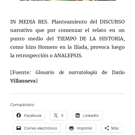
IN MEDIA RES. Planteamiento del DISCURSO
narrativo que por comenzar el relato en un
punto medio del TIEMPO DE LA HISTORIA,
como hizo Homero en la Ilíada, provoca luego
la retrospección o ANALEPSIS.
[Fuente:
Glosario de narratología
de Darío
Villanueva
]
Compártalo:
Facebook
X
LinkedIn
Correo electrónico
Imprimir
Más