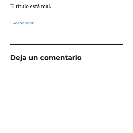
El título está mal.
Responder
Deja un comentario