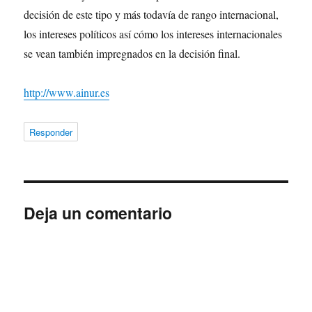
decisión de este tipo y más todavía de rango internacional,
los intereses políticos así cómo los intereses internacionales
se vean también impregnados en la decisión final.
http://www.ainur.es
Responder
Deja un comentario