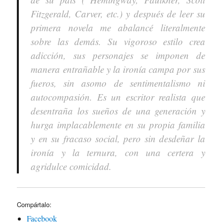
Fitzgerald, Carver, etc.) y después de leer su
primera novela me abalancé literalmente
sobre las demás. Su vigoroso estilo crea
adicción, sus personajes se imponen de
manera entrañable y la ironía campa por sus
fueros, sin asomo de sentimentalismo ni
autocompasión. Es un escritor realista que
desentraña los sueños de una generación y
hurga implacablemente en su propia familia
y en su fracaso social, pero sin desdeñar la
ironía y la ternura, con una certera y
agridulce comicidad.
Compártalo:
Facebook