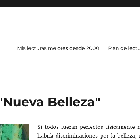
Mis lecturas mejores desde 2000
Plan de lect
"Nueva Belleza"
Si todos fueran perfectos físicamente 
habría discriminaciones por la belleza, 