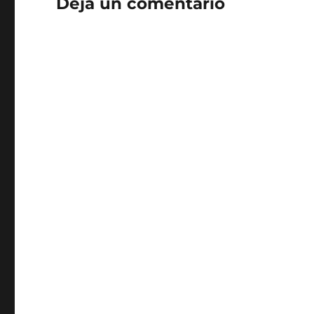
Deja un comentario