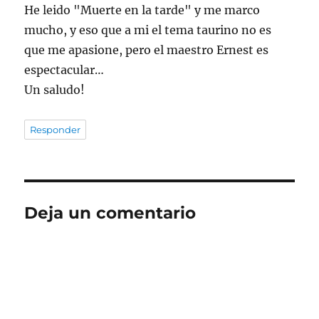
He leido "Muerte en la tarde" y me marco
mucho, y eso que a mi el tema taurino no es
que me apasione, pero el maestro Ernest es
espectacular…
Un saludo!
Responder
Deja un comentario