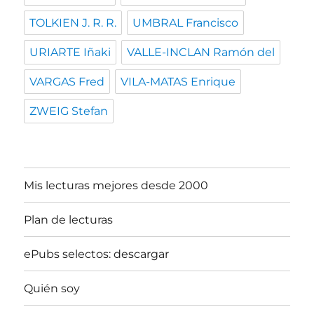
TOLKIEN J. R. R.
UMBRAL Francisco
URIARTE Iñaki
VALLE-INCLAN Ramón del
VARGAS Fred
VILA-MATAS Enrique
ZWEIG Stefan
Mis lecturas mejores desde 2000
Plan de lecturas
ePubs selectos: descargar
Quién soy