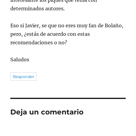
interesante los piques que tenía con
determinados autores.
Eso si Javier, se que no eres muy fan de Bolaño,
pero, ¿estás de acuerdo con estas
recomendaciones o no?
Saludos
Responder
Deja un comentario