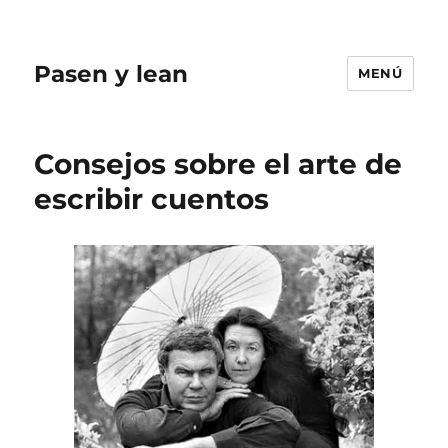
Pasen y lean
MENÚ
Consejos sobre el arte de
escribir cuentos