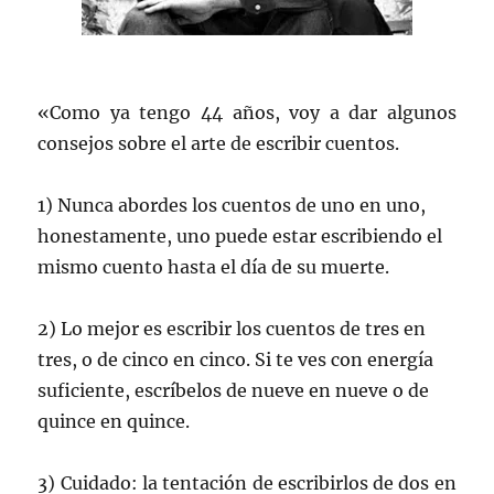
«Como ya tengo 44 años, voy a dar algunos
consejos sobre el arte de escribir cuentos.
1) Nunca abordes los cuentos de uno en uno,
honestamente, uno puede estar escribiendo el
mismo cuento hasta el día de su muerte.
2) Lo mejor es escribir los cuentos de tres en
tres, o de cinco en cinco. Si te ves con energía
suficiente, escríbelos de nueve en nueve o de
quince en quince.
3) Cuidado: la tentación de escribirlos de dos en