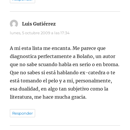
Luis Gutiérrez
dice:
lunes, 5 octubre 2009 a las 17:34
A mi esta lista me encanta. Me parece que
diagnostica perfectamente a Bolaño, un autor
que no sabe scuando habla en serio o en broma.
Que no sabes si está hablando ex-catedra o te
está tomando el pelo y a mi, personalmente,
esa dualidad, en algo tan subjetivo como la
literatura, me hace mucha gracia.
Responder