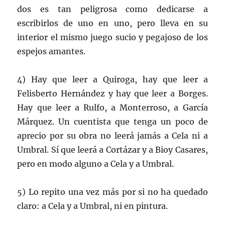
dos es tan peligrosa como dedicarse a
escribirlos de uno en uno, pero lleva en su
interior el mismo juego sucio y pegajoso de los
espejos amantes.
4) Hay que leer a Quiroga, hay que leer a
Felisberto Hernández y hay que leer a Borges.
Hay que leer a Rulfo, a Monterroso, a García
Márquez. Un cuentista que tenga un poco de
aprecio por su obra no leerá jamás a Cela ni a
Umbral. Sí que leerá a Cortázar y a Bioy Casares,
pero en modo alguno a Cela y a Umbral.
5) Lo repito una vez más por si no ha quedado
claro: a Cela y a Umbral, ni en pintura.