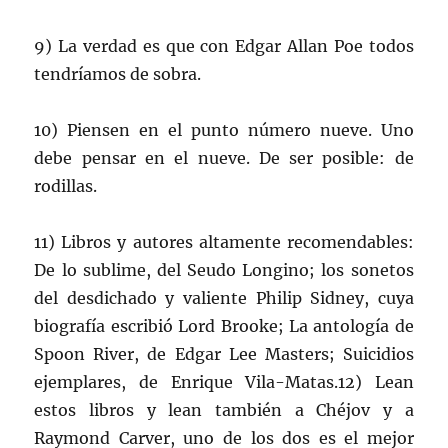
9) La verdad es que con Edgar Allan Poe todos
tendríamos de sobra.
10) Piensen en el punto número nueve. Uno
debe pensar en el nueve. De ser posible: de
rodillas.
11) Libros y autores altamente recomendables:
De lo sublime, del Seudo Longino; los sonetos
del desdichado y valiente Philip Sidney, cuya
biografía escribió Lord Brooke; La antología de
Spoon River, de Edgar Lee Masters; Suicidios
ejemplares, de Enrique Vila-Matas.12) Lean
estos libros y lean también a Chéjov y a
Raymond Carver, uno de los dos es el mejor