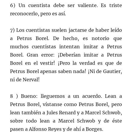
6) Un cuentista debe ser valiente. Es triste
reconocerlo, pero es así.
7) Los cuentistas suelen jactarse de haber leído
a Petrus Borel. De hecho, es notorio que
muchos cuentistas intentan imitar a Petrus
Borel. Gran error: ¡Deberían imitar a Petrus
Borel en el vestir! ¡Pero la verdad es que de
Petrus Borel apenas saben nada! ¡Ni de Gautier,
ni de Nerval!
8 ) Bueno: lleguemos a un acuerdo. Lean a
Petrus Borel, vístanse como Petrus Borel, pero
lean también a Jules Renard y a Marcel Schwob,
sobre todo lean a Marcel Schwob y de éste
pasen a Alfonso Reyes y de ahí a Borges.