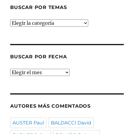
BUSCAR POR TEMAS
Buscar
por
temas
BUSCAR POR FECHA
Buscar
por
fecha
AUTORES MÁS COMENTADOS
AUSTER Paul
BALDACCI David