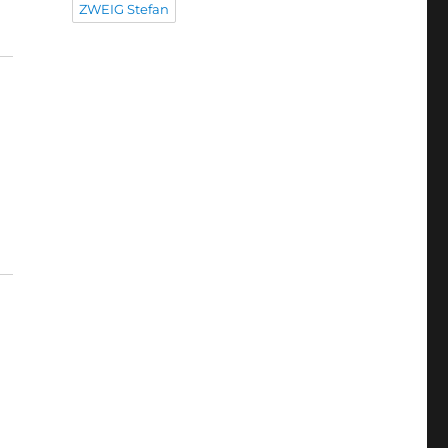
ZWEIG Stefan