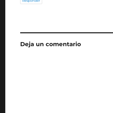
Responder
Deja un comentario