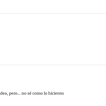
idea, pero… no sé como lo hicieron