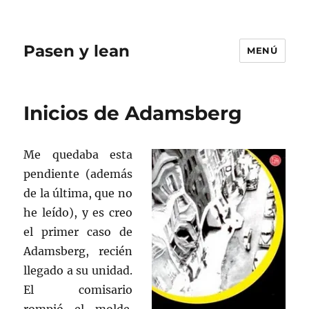
Pasen y lean
MENÚ
Inicios de Adamsberg
Me quedaba esta
pendiente (además
de la última, que no
he leído), y es creo
el primer caso de
Adamsberg, recién
llegado a su unidad.
El comisario