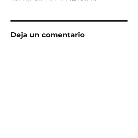
Deja un comentario