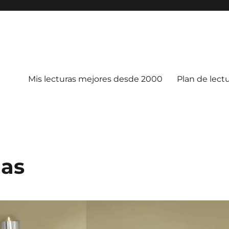
Mis lecturas mejores desde 2000
Plan de lect
gas