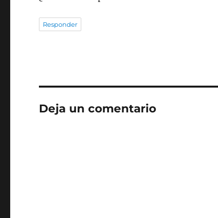
Responder
Deja un comentario