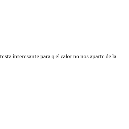
testa interesante para q el calor no nos aparte de la