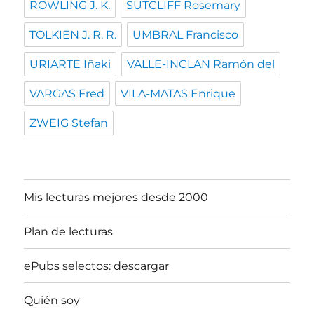
ROWLING J. K.
SUTCLIFF Rosemary
TOLKIEN J. R. R.
UMBRAL Francisco
URIARTE Iñaki
VALLE-INCLAN Ramón del
VARGAS Fred
VILA-MATAS Enrique
ZWEIG Stefan
Mis lecturas mejores desde 2000
Plan de lecturas
ePubs selectos: descargar
Quién soy