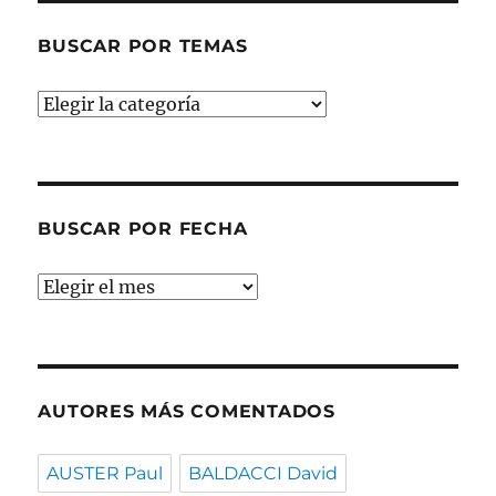
BUSCAR POR TEMAS
Buscar
por
temas
BUSCAR POR FECHA
Buscar
por
fecha
AUTORES MÁS COMENTADOS
AUSTER Paul
BALDACCI David