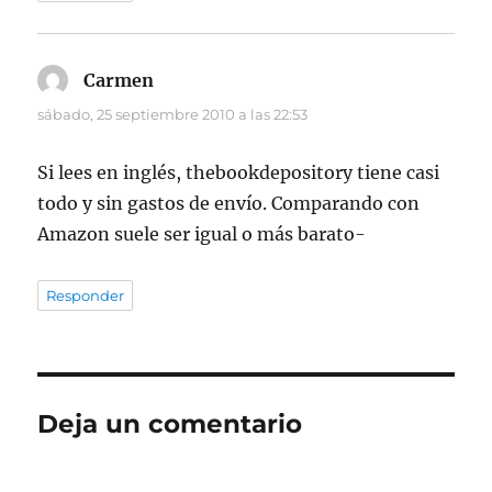
Carmen
dice:
sábado, 25 septiembre 2010 a las 22:53
Si lees en inglés, thebookdepository tiene casi
todo y sin gastos de envío. Comparando con
Amazon suele ser igual o más barato-
Responder
Deja un comentario