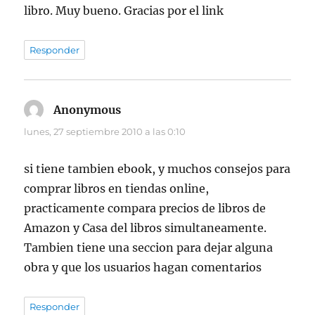
libro. Muy bueno. Gracias por el link
Responder
Anonymous
dice:
lunes, 27 septiembre 2010 a las 0:10
si tiene tambien ebook, y muchos consejos para
comprar libros en tiendas online,
practicamente compara precios de libros de
Amazon y Casa del libros simultaneamente.
Tambien tiene una seccion para dejar alguna
obra y que los usuarios hagan comentarios
Responder