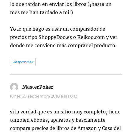
lo que tardan en enviar los libros (¡hasta un
mes me han tardado a mi!)
Yo lo que hago es usar un comparador de
precios tipo ShoppyDoo.es o Kelkoo.com y ver
donde me conviene más comprar el producto.
Responder
MasterPoker
dice:
lunes, 27 septiembre 2010 a las 0:13
si la verdad que es un sitio muy completo, tiene
tambien ebooks, aparatos y basciamente
compara precios de libros de Amazon y Casa del