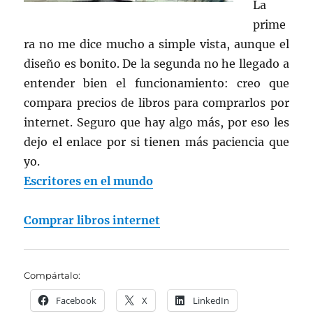
La
prime
ra no me dice mucho a simple vista, aunque el
diseño es bonito. De la segunda no he llegado a
entender bien el funcionamiento: creo que
compara precios de libros para comprarlos por
internet. Seguro que hay algo más, por eso les
dejo el enlace por si tienen más paciencia que
yo.
Escritores en el mundo
Comprar libros internet
Compártalo:
Facebook
X
LinkedIn