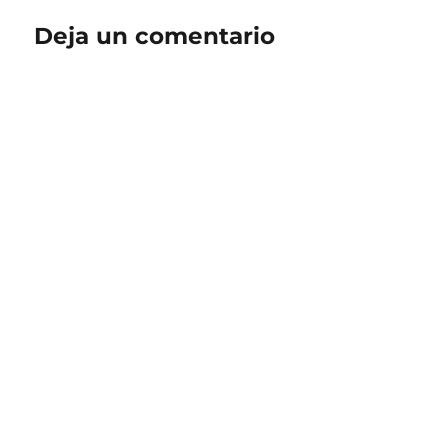
Deja un comentario