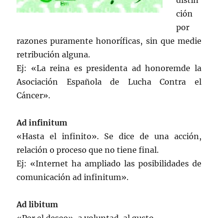
distin
ción
por
razones puramente honoríficas, sin que medie
retribución alguna.
Ej: «La reina es presidenta ad honoremde la
Asociación Española de Lucha Contra el
Cáncer».
Ad infinitum
«Hasta el infinito». Se dice de una acción,
relación o proceso que no tiene final.
Ej: «Internet ha ampliado las posibilidades de
comunicación ad infinitum».
Ad libitum