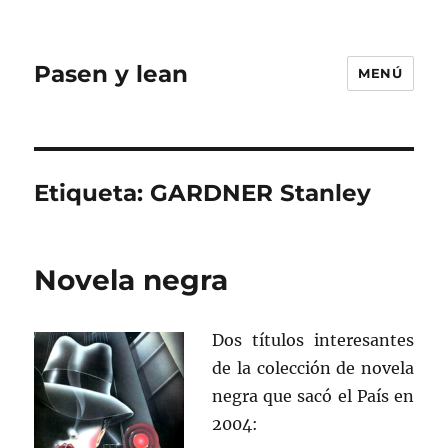
Pasen y lean
MENÚ
Etiqueta:
GARDNER Stanley
Novela negra
Dos títulos interesantes
de la colección de novela
negra que sacó el País en
2004: