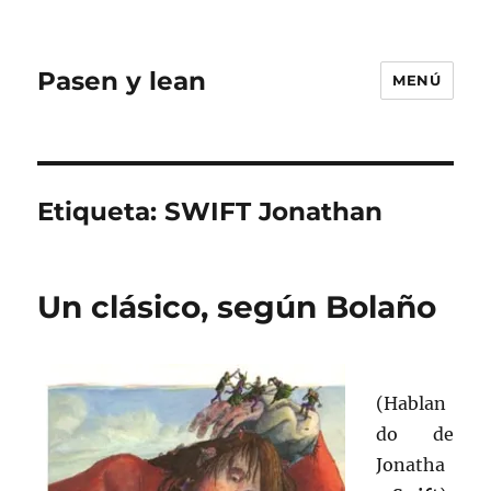
Pasen y lean
MENÚ
Etiqueta:
SWIFT Jonathan
Un clásico, según Bolaño
(Hablan
do de
Jonatha