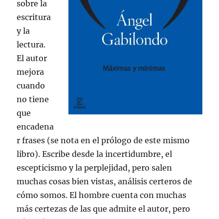
sobre la
escritura
y la
lectura.
El autor
mejora
cuando
no tiene
que
encadena
r frases (se nota en el prólogo de este mismo
libro). Escribe desde la incertidumbre, el
escepticismo y la perplejidad, pero salen
muchas cosas bien vistas, análisis certeros de
cómo somos. El hombre cuenta con muchas
más certezas de las que admite el autor, pero