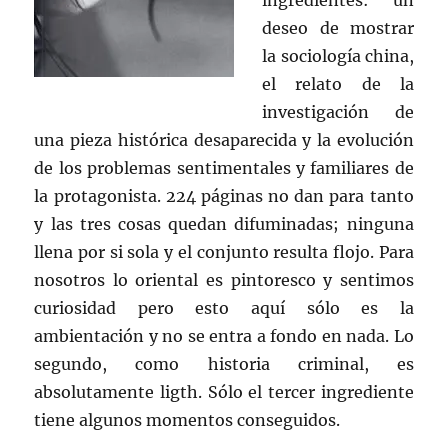
ingredientes: un
deseo de mostrar
la sociología china,
el relato de la
investigación de
una pieza histórica desaparecida y la evolución
de los problemas sentimentales y familiares de
la protagonista. 224 páginas no dan para tanto
y las tres cosas quedan difuminadas; ninguna
llena por si sola y el conjunto resulta flojo. Para
nosotros lo oriental es pintoresco y sentimos
curiosidad pero esto aquí sólo es la
ambientación y no se entra a fondo en nada. Lo
segundo, como historia criminal, es
absolutamente ligth. Sólo el tercer ingrediente
tiene algunos momentos conseguidos.