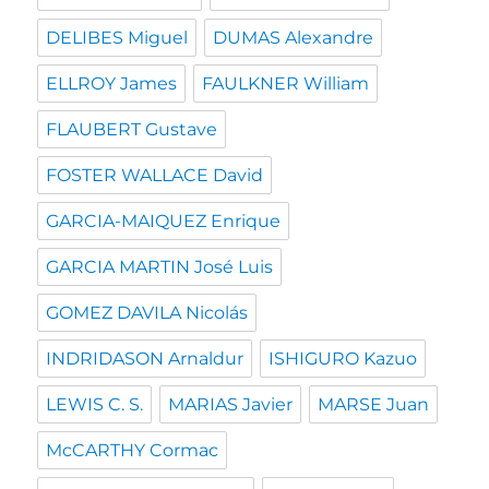
DELIBES Miguel
DUMAS Alexandre
ELLROY James
FAULKNER William
FLAUBERT Gustave
FOSTER WALLACE David
GARCIA-MAIQUEZ Enrique
GARCIA MARTIN José Luis
GOMEZ DAVILA Nicolás
INDRIDASON Arnaldur
ISHIGURO Kazuo
LEWIS C. S.
MARIAS Javier
MARSE Juan
McCARTHY Cormac