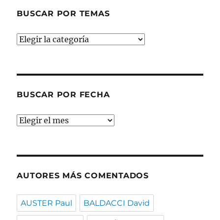
BUSCAR POR TEMAS
Buscar
por
temas
BUSCAR POR FECHA
Buscar
por
fecha
AUTORES MÁS COMENTADOS
AUSTER Paul
BALDACCI David