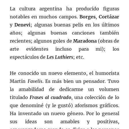
La cultura argentina ha producido figuras
notables en muchos campos.
Borges
,
Cortázar
y
Denevi
; algunas buenas pelis en los últimos
años; algunas buenas canciones también
recientes; algunos goles de
Maradona
(obras de
arte evidentes incluso para mi); los
espectáculos de
Les Luthiers
; etc.
He conocido un nuevo elemento, el humorista
Martín
Favelis
. Es más bien un pensador. Tuvo
la amabilidad de dedicarme un volumen
titulado
Frases al cuadrado
, una colección de lo
que denominé (y le gustó) aforismos gráficos.
Ha inventado un nuevo género. Por lo general
sus ideas son amables y positivas,