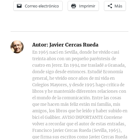
Correo electrónico
Imprimir
Más
Autor:
Javier Cercas Rueda
En 1965 nací en Sevilla, donde he vivido casi
treinta años con un pequeño paréntesis de
cuatro en Jerez. En 1994 me trasladé a Granada,
donde sigo desde entonces. Estudié Economía
general, he vivido once años de mi vida en
Colegios Mayores, y desde 1995 hago crítica de
libros y he mantenido diferentes relaciones con
el mundo de la comunicación. Entre las cosas
que me hacen más feliz están mi familia, mis
amigos, los libros que he leído y haber subido en
bici el Galibier. AVISO IMPORTANTE Conviene
volver a recordar que el autor de estas entradas,
Francisco Javier Cercas Rueda (Sevilla, 1965),
que firma sus escritos como Javier Cercas Rueda