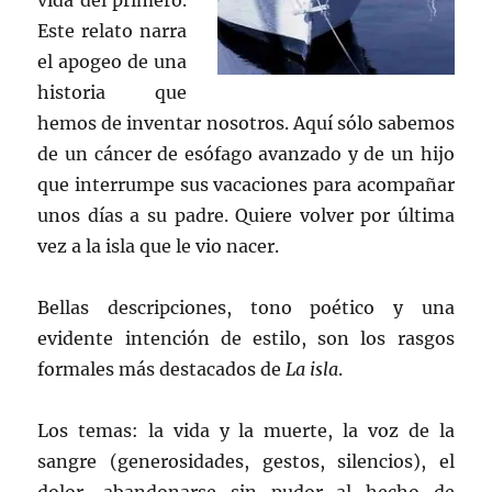
vida del primero.
Este relato narra
el apogeo de una
historia que
hemos de inventar nosotros. Aquí sólo sabemos
de un cáncer de esófago avanzado y de un hijo
que interrumpe sus vacaciones para acompañar
unos días a su padre. Quiere volver por última
vez a la isla que le vio nacer.
Bellas descripciones, tono poético y una
evidente intención de estilo, son los rasgos
formales más destacados de
La isla
.
Los temas: la vida y la muerte, la voz de la
sangre (generosidades, gestos, silencios), el