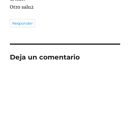
Otro salu2
Responder
Deja un comentario