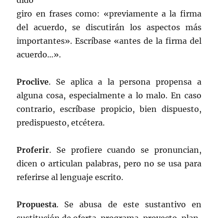
dido
giro en frases como: «previamente a la firma
del acuerdo, se discutirán los aspectos más
importantes». Escríbase «antes de la firma del
acuerdo…».
Proclive
. Se aplica a la persona propensa a
alguna cosa, especialmente a lo malo. En caso
contrario, escríbase propicio, bien dispuesto,
predispuesto, etcétera.
Proferir
. Se profiere cuando se pronuncian,
dicen o articulan palabras, pero no se usa para
referirse al lenguaje escrito.
Propuesta
. Se abusa de este sustantivo en