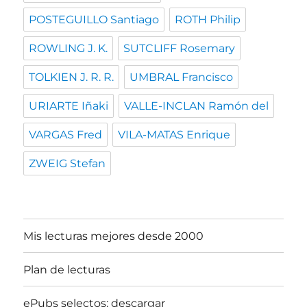
POSTEGUILLO Santiago
ROTH Philip
ROWLING J. K.
SUTCLIFF Rosemary
TOLKIEN J. R. R.
UMBRAL Francisco
URIARTE Iñaki
VALLE-INCLAN Ramón del
VARGAS Fred
VILA-MATAS Enrique
ZWEIG Stefan
Mis lecturas mejores desde 2000
Plan de lecturas
ePubs selectos: descargar