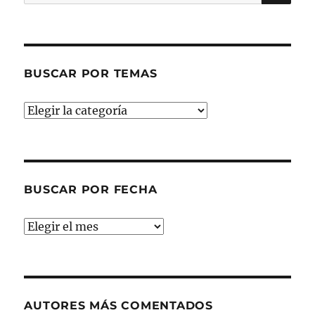
por:
BUSCAR POR TEMAS
Buscar
por
temas
BUSCAR POR FECHA
Buscar
por
fecha
AUTORES MÁS COMENTADOS